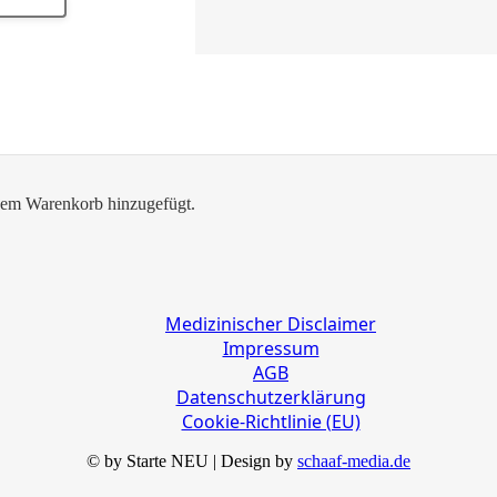
em Warenkorb hinzugefügt.
Medizinischer Disclaimer
Impressum
AGB
Datenschutzerklärung
Cookie-Richtlinie (EU)
© by Starte NEU | Design by
schaaf-media.de