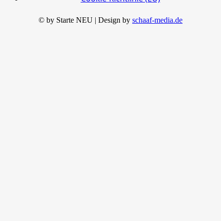
© by Starte NEU | Design by
schaaf-media.de