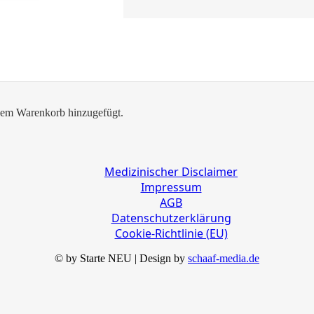
em Warenkorb hinzugefügt.
Medizinischer Disclaimer
Impressum
AGB
Datenschutzerklärung
Cookie-Richtlinie (EU)
© by Starte NEU | Design by
schaaf-media.de