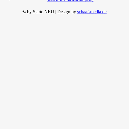
© by Starte NEU | Design by
schaaf-media.de