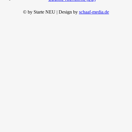
© by Starte NEU | Design by
schaaf-media.de