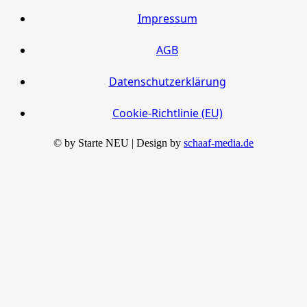
Impressum
AGB
Datenschutzerklärung
Cookie-Richtlinie (EU)
© by Starte NEU | Design by
schaaf-media.de