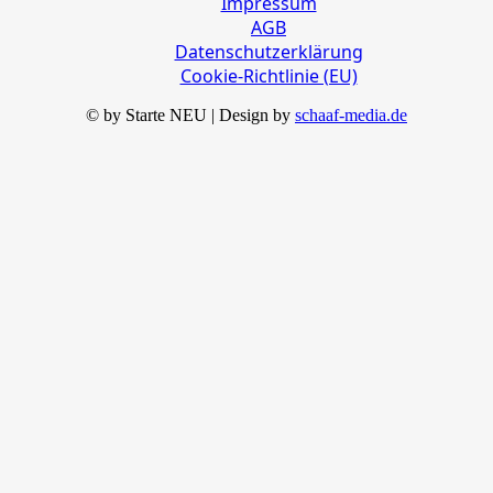
Impressum
AGB
Datenschutzerklärung
Cookie-Richtlinie (EU)
© by Starte NEU | Design by
schaaf-media.de