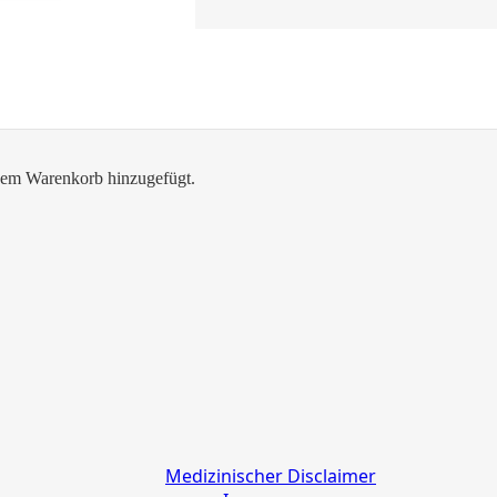
em Warenkorb hinzugefügt.
Medizinischer Disclaimer